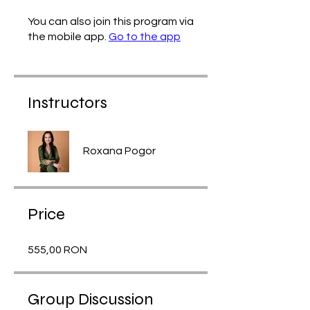
You can also join this program via
the mobile app.
Go to the app
Instructors
Roxana Pogor
Price
555,00 RON
Group Discussion