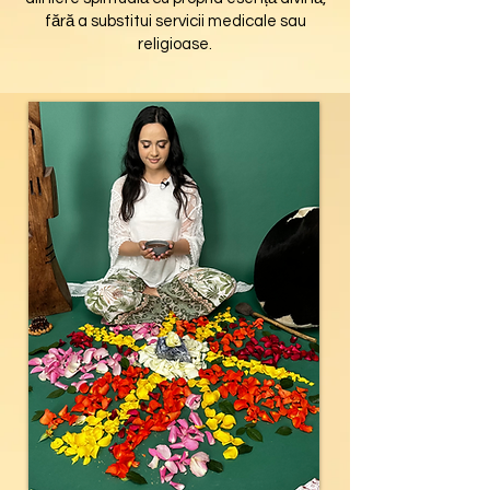
fără a substitui servicii medicale sau
religioase.