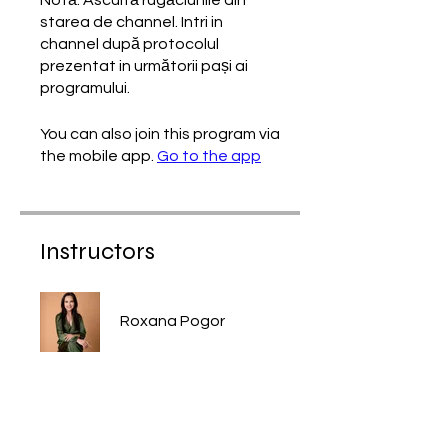
starea de channel. Intri in
channel după protocolul
prezentat in următorii pași ai
programului.
You can also join this program via
the mobile app.
Go to the app
Instructors
Roxana Pogor
Price